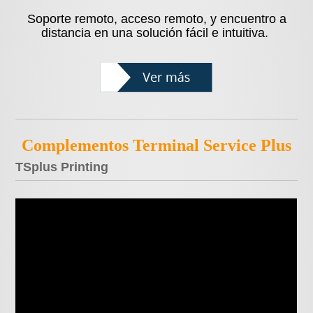
Soporte remoto, acceso remoto, y encuentro a
distancia en una solución fácil e intuitiva.
Complementos Terminal Service Plus
TSplus Printing