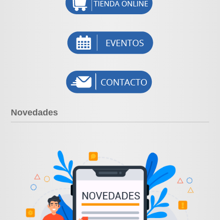
Novedades