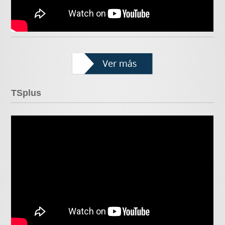
TSplus