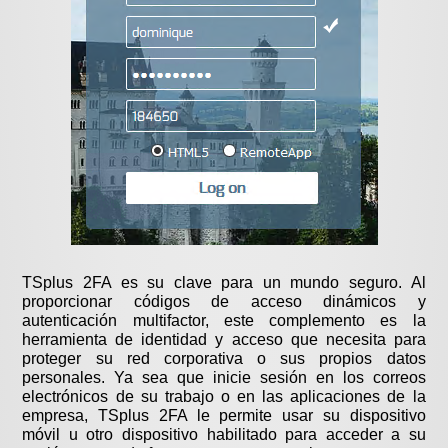
TSplus 2FA es su clave para un mundo seguro. Al
proporcionar códigos de acceso dinámicos y
autenticación multifactor, este complemento es la
herramienta de identidad y acceso que necesita para
proteger su red corporativa o sus propios datos
personales. Ya sea que inicie sesión en los correos
electrónicos de su trabajo o en las aplicaciones de la
empresa, TSplus 2FA le permite usar su dispositivo
móvil u otro dispositivo habilitado para acceder a su