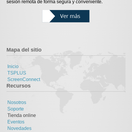
sesión remota de forma segura y conveniente.
Mapa del sitio
Inicio
TSPLUS
ScreenConnect
Recursos
Nosotros
Soporte
Tienda online
Eventos
Novedades