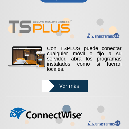
Con TSPLUS puede conectar
cualquier móvil o fijo a su
servidor, abra los programas
instalados como si fueran
locales.