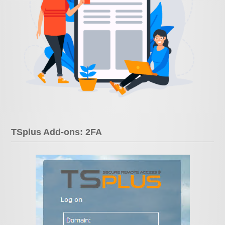
TSplus Add-ons: 2FA