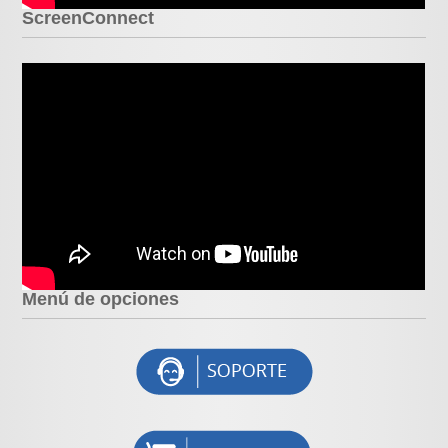
ScreenConnect
Menú de opciones